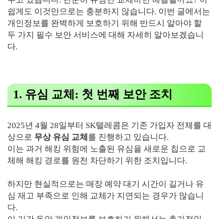
쉽게도 이것만으로는 충분하지 않습니다. 이번 글에서는
개인정보를 완벽하게 보호하기 위해 반드시 알아야 할
두 가지 필수 보안 서비스에 대해 자세히 알아보겠습니
다.
1. 유심 교체: 첫 번째 보안 조치
2025년 4월 28일부터 SK텔레콤은 기존 가입자 전체를 대
상으로
무상 유심 교체
를 진행하고 있습니다.
이는 과거 해킹 위험에 노출된 유심을 새로운 칩으로 교
체해 해킹 경로를 원천 차단하기 위한 조치입니다.
하지만 현실적으로는 매장 예약 대기 시간이 길거나 유
심 재고 부족으로 인해 교체가 지연되는 경우가 많습니
다.