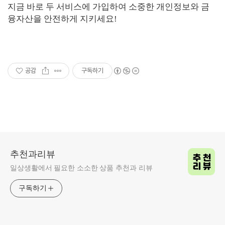
지금 바로 두 서비스에 가입하여 소중한 개인정보와 금
융자산을 안전하게 지키세요!
공감
구독하기
추천과리뷰
일상생활에서 필요한 소소한 상품 추천과 리뷰
구독하기