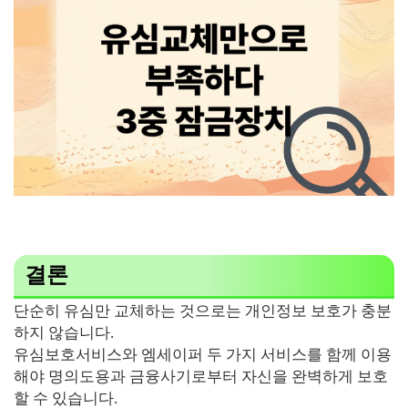
결론
단순히 유심만 교체하는 것으로는 개인정보 보호가 충분
하지 않습니다.
유심보호서비스와 엠세이퍼 두 가지 서비스를 함께 이용
해야 명의도용과 금융사기로부터 자신을 완벽하게 보호
할 수 있습니다.