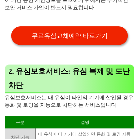
이 기간 동안 개인정보를 보호하기 위해서는 추가적인
보안 서비스 가입이 반드시 필요합니다.
무료유심교체예약 바로가기
2. 유심보호서비스: 유심 복제 및 도난
차단
유심보호서비스는 내 유심이 타인의 기기에 삽입될 경우
통화 및 로밍을 자동으로 차단하는 서비스입니다.
구분
설명
내 유심이 타 기기에 삽입되면 통화 및 로밍 자동
차단 기능