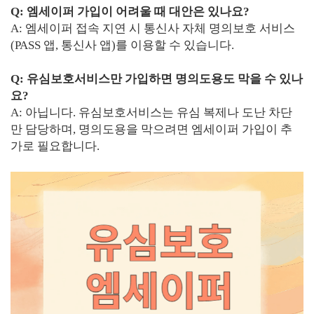
Q: 엠세이퍼 가입이 어려울 때 대안은 있나요?
A: 엠세이퍼 접속 지연 시 통신사 자체 명의보호 서비스
(PASS 앱, 통신사 앱)를 이용할 수 있습니다.
Q: 유심보호서비스만 가입하면 명의도용도 막을 수 있나
요?
A: 아닙니다. 유심보호서비스는 유심 복제나 도난 차단
만 담당하며, 명의도용을 막으려면 엠세이퍼 가입이 추
가로 필요합니다.