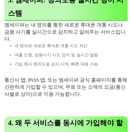
3. 엠세이퍼: 명의도용 실시간 방어 시
스템
엠세이퍼는 내 명의를 통한 새로운 휴대폰 개통 시도나
금융 사기를 실시간으로 감지하고 알려주는 서비스입니
다.
내 명의로 새로운 휴대폰 개통 시도 차단
대출 신청, 금융사기 시도 감지 및 실시간 알림
가입 즉시 명의도용 감시 시작, 빠른 대응 가능
통신사 앱, PASS 앱, 또는 엠세이퍼 공식 홈페이지를 통해
간편하게 가입할 수 있으며, 무료 또는 소액의 요금(통신
사별로 상이)으로 이용 가능합니다.
4. 왜 두 서비스를 동시에 가입해야 할