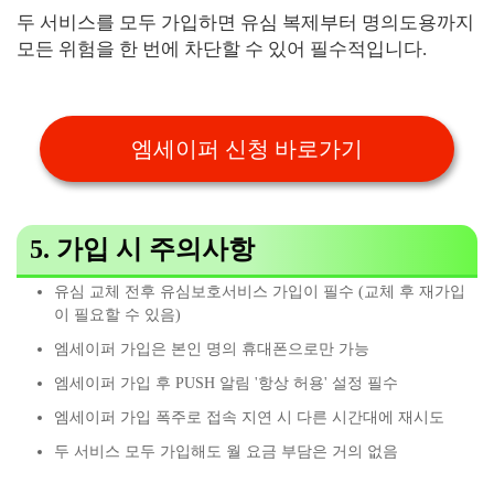
두 서비스를 모두 가입하면 유심 복제부터 명의도용까지
모든 위험을 한 번에 차단할 수 있어 필수적입니다.
엠세이퍼 신청 바로가기
5. 가입 시 주의사항
유심 교체 전후 유심보호서비스 가입이 필수 (교체 후 재가입
이 필요할 수 있음)
엠세이퍼 가입은 본인 명의 휴대폰으로만 가능
엠세이퍼 가입 후 PUSH 알림 '항상 허용' 설정 필수
엠세이퍼 가입 폭주로 접속 지연 시 다른 시간대에 재시도
두 서비스 모두 가입해도 월 요금 부담은 거의 없음