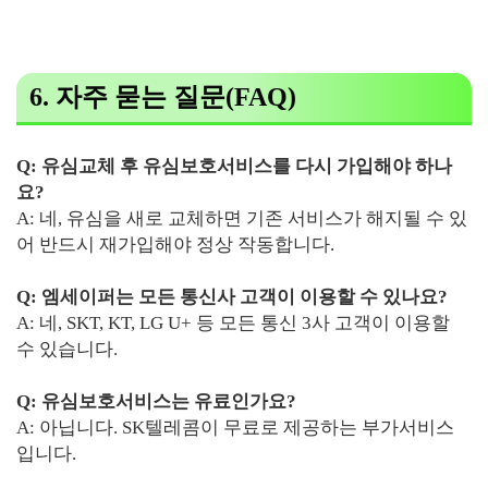
6. 자주 묻는 질문(FAQ)
Q: 유심교체 후 유심보호서비스를 다시 가입해야 하나
요?
A: 네, 유심을 새로 교체하면 기존 서비스가 해지될 수 있
어 반드시 재가입해야 정상 작동합니다.
Q: 엠세이퍼는 모든 통신사 고객이 이용할 수 있나요?
A: 네, SKT, KT, LG U+ 등 모든 통신 3사 고객이 이용할
수 있습니다.
Q: 유심보호서비스는 유료인가요?
A: 아닙니다. SK텔레콤이 무료로 제공하는 부가서비스
입니다.