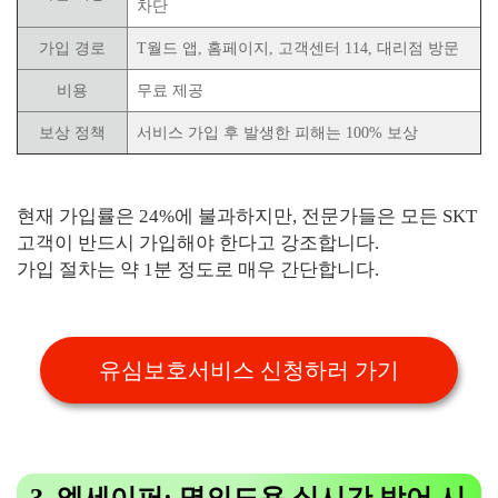
차단
가입 경로
T월드 앱, 홈페이지, 고객센터 114, 대리점 방문
비용
무료 제공
보상 정책
서비스 가입 후 발생한 피해는 100% 보상
현재 가입률은 24%에 불과하지만, 전문가들은 모든 SKT
고객이 반드시 가입해야 한다고 강조합니다.
가입 절차는 약 1분 정도로 매우 간단합니다.
유심보호서비스 신청하러 가기